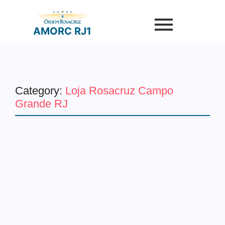
AMORC RJ1
Category:
Loja Rosacruz Campo
Grande RJ