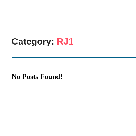
Category:
RJ1
No Posts Found!